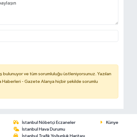
ş bulunuyor ve tüm sorumluluğu üstleniyorsunuz. Yazılan
 Haberleri - Gazete Alanya hiçbir şekilde sorumlu
İstanbul Nöbetçi Eczaneler
Künye
İstanbul Hava Durumu
İstanbul Trafik Yoğunluk Haritası