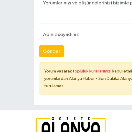
Gönder
Yorum yazarak
topluluk kurallarımızı
kabul etmi
yorumlardan Alanya Haber - Son Dakika Alanya
tutulamaz.