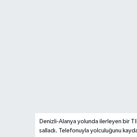
Denizli-Alanya yolunda ilerleyen bir 
salladı. Telefonuyla yolculuğunu kayda