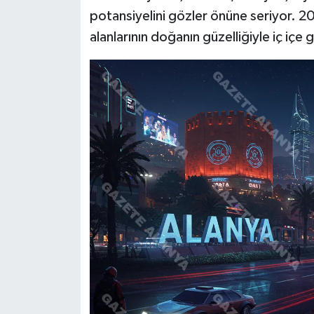
potansiyelini gözler önüne seriyor. 2
alanlarının doğanın güzelliğiyle iç içe g