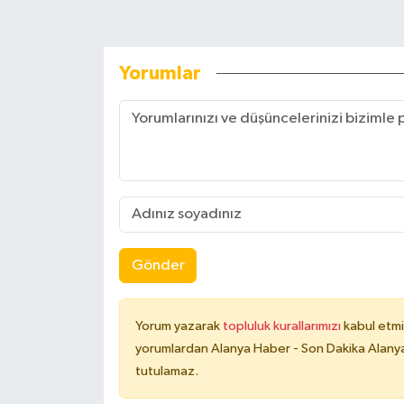
Yorumlar
Gönder
Yorum yazarak
topluluk kurallarımızı
kabul etmi
yorumlardan Alanya Haber - Son Dakika Alanya
tutulamaz.