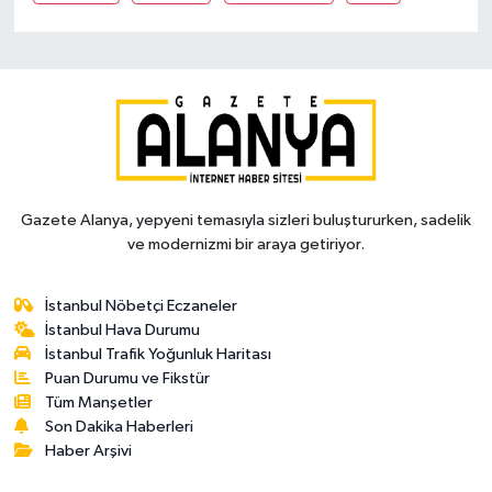
Gazete Alanya, yepyeni temasıyla sizleri buluştururken, sadelik
ve modernizmi bir araya getiriyor.
İstanbul Nöbetçi Eczaneler
İstanbul Hava Durumu
İstanbul Trafik Yoğunluk Haritası
Puan Durumu ve Fikstür
Tüm Manşetler
Son Dakika Haberleri
Haber Arşivi