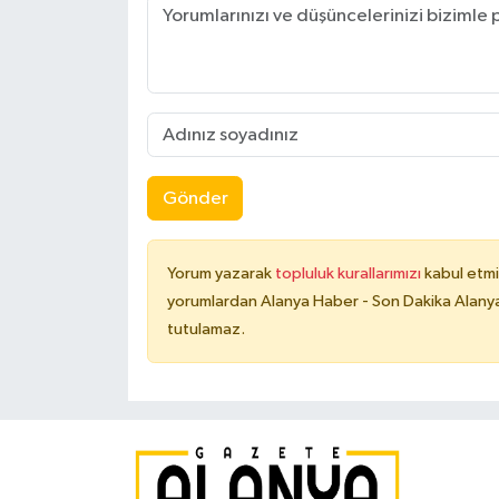
Gönder
Yorum yazarak
topluluk kurallarımızı
kabul etmi
yorumlardan Alanya Haber - Son Dakika Alanya
tutulamaz.