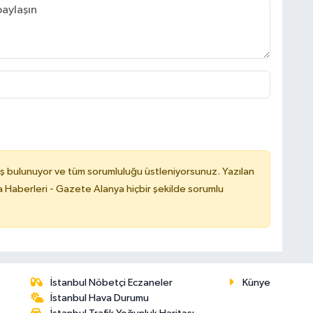
ş bulunuyor ve tüm sorumluluğu üstleniyorsunuz. Yazılan
 Haberleri - Gazete Alanya hiçbir şekilde sorumlu
İstanbul Nöbetçi Eczaneler
Künye
İstanbul Hava Durumu