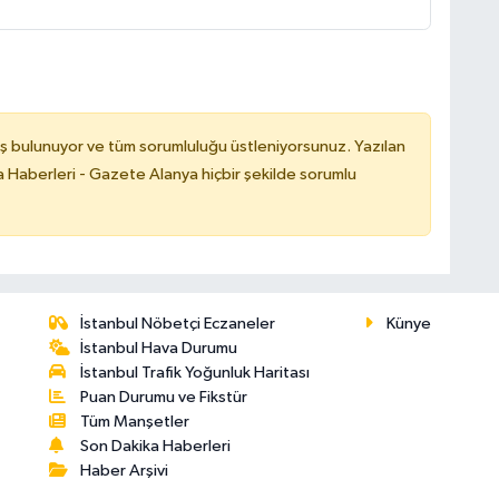
ş bulunuyor ve tüm sorumluluğu üstleniyorsunuz. Yazılan
 Haberleri - Gazete Alanya hiçbir şekilde sorumlu
İstanbul Nöbetçi Eczaneler
Künye
İstanbul Hava Durumu
İstanbul Trafik Yoğunluk Haritası
Puan Durumu ve Fikstür
Tüm Manşetler
Son Dakika Haberleri
Haber Arşivi