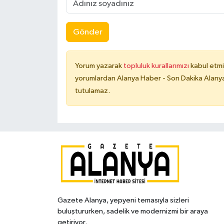
Gönder
Yorum yazarak
topluluk kurallarımızı
kabul etmi
yorumlardan Alanya Haber - Son Dakika Alanya
tutulamaz.
Gazete Alanya, yepyeni temasıyla sizleri
buluştururken, sadelik ve modernizmi bir araya
getiriyor.