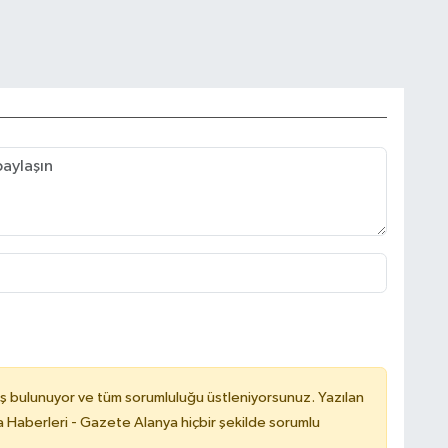
ş bulunuyor ve tüm sorumluluğu üstleniyorsunuz. Yazılan
 Haberleri - Gazete Alanya hiçbir şekilde sorumlu