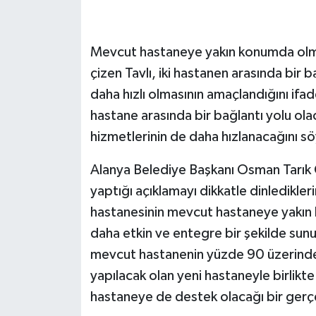
Mevcut hastaneye yakın konumda olmas
çizen Tavlı, iki hastanen arasında bir b
daha hızlı olmasının amaçlandığını ifad
hastane arasında bir bağlantı yolu ola
hizmetlerinin de daha hızlanacağını sö
Alanya Belediye Başkanı Osman Tarık Özç
yaptığı açıklamayı dikkatle dinledikleri
hastanesinin mevcut hastaneye yakın b
daha etkin ve entegre bir şekilde sunu
mevcut hastanenin yüzde 90 üzerinde 
yapılacak olan yeni hastaneyle birlikte
hastaneye de destek olacağı bir gerçe