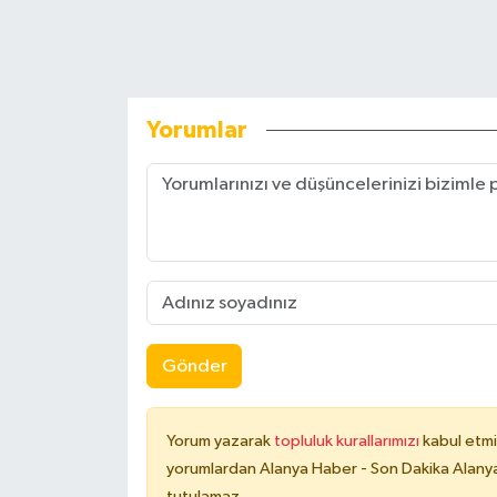
Yorumlar
Gönder
Yorum yazarak
topluluk kurallarımızı
kabul etmi
yorumlardan Alanya Haber - Son Dakika Alanya
tutulamaz.