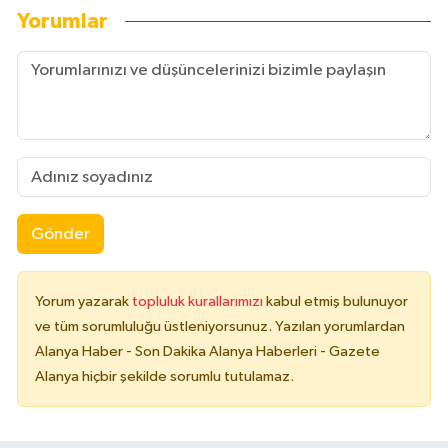
Yorumlar
Gönder
Yorum yazarak
topluluk kurallarımızı
kabul etmiş bulunuyor
ve tüm sorumluluğu üstleniyorsunuz. Yazılan yorumlardan
Alanya Haber - Son Dakika Alanya Haberleri - Gazete
Alanya hiçbir şekilde sorumlu tutulamaz.