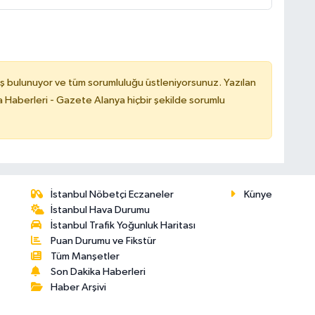
ş bulunuyor ve tüm sorumluluğu üstleniyorsunuz. Yazılan
 Haberleri - Gazete Alanya hiçbir şekilde sorumlu
İstanbul Nöbetçi Eczaneler
Künye
İstanbul Hava Durumu
İstanbul Trafik Yoğunluk Haritası
Puan Durumu ve Fikstür
Tüm Manşetler
Son Dakika Haberleri
Haber Arşivi