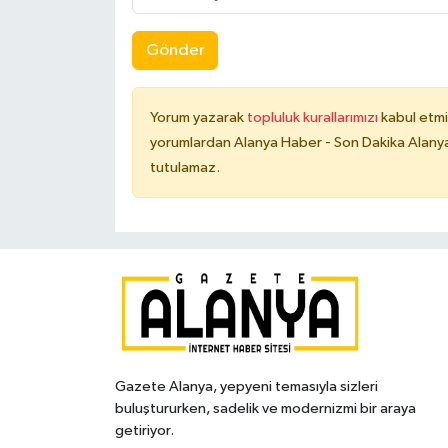
Gönder
Yorum yazarak
topluluk kurallarımızı
kabul etmi
yorumlardan Alanya Haber - Son Dakika Alanya
tutulamaz.
Gazete Alanya, yepyeni temasıyla sizleri
buluştururken, sadelik ve modernizmi bir araya
getiriyor.