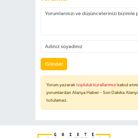
Gönder
Yorum yazarak
topluluk kurallarımızı
kabul etmi
yorumlardan Alanya Haber - Son Dakika Alanya
tutulamaz.