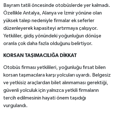
Bayram tatili öncesinde otobüslerde yer kalmadı.
Özellikle Antalya, Alanya ve İzmir yönüne olan
yüksek talep nedeniyle firmalar ek seferler
düzenleyerek kapasiteyi artırmaya çalışıyor.
Yetkililer, gidiş yönündeki yoğunluğun dönüşe
oranla çok daha fazla olduğunu belirtiyor.
KORSAN TAŞIMACILIĞA DİKKAT
Otobüs firması yetkilileri, yoğunluğu fırsat bilen
korsan taşımacılara karşı yolcuları uyardı. Belgesiz
ve yetkisiz araçlardan bilet alınmaması gerektiği,
güvenli yolculuk için yalnızca yetkili firmaların
tercih edilmesinin hayati önem taşıdığı
vurgulandı.