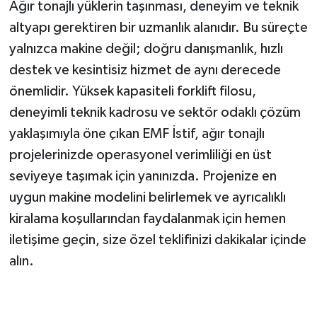
Ağır tonajlı yüklerin taşınması, deneyim ve teknik
altyapı gerektiren bir uzmanlık alanıdır. Bu süreçte
yalnızca makine değil; doğru danışmanlık, hızlı
destek ve kesintisiz hizmet de aynı derecede
önemlidir. Yüksek kapasiteli forklift filosu,
deneyimli teknik kadrosu ve sektör odaklı çözüm
yaklaşımıyla öne çıkan EMF İstif, ağır tonajlı
projelerinizde operasyonel verimliliği en üst
seviyeye taşımak için yanınızda. Projenize en
uygun makine modelini belirlemek ve ayrıcalıklı
kiralama koşullarından faydalanmak için hemen
iletişime geçin, size özel teklifinizi dakikalar içinde
alın.