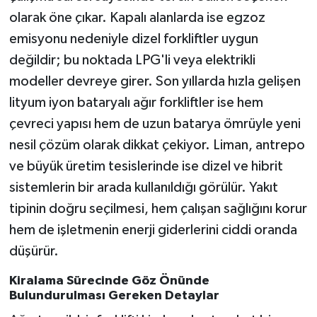
olarak öne çıkar. Kapalı alanlarda ise egzoz
emisyonu nedeniyle dizel forkliftler uygun
değildir; bu noktada LPG'li veya elektrikli
modeller devreye girer. Son yıllarda hızla gelişen
lityum iyon bataryalı ağır forkliftler ise hem
çevreci yapısı hem de uzun batarya ömrüyle yeni
nesil çözüm olarak dikkat çekiyor. Liman, antrepo
ve büyük üretim tesislerinde ise dizel ve hibrit
sistemlerin bir arada kullanıldığı görülür. Yakıt
tipinin doğru seçilmesi, hem çalışan sağlığını korur
hem de işletmenin enerji giderlerini ciddi oranda
düşürür.
Kiralama Sürecinde Göz Önünde
Bulundurulması Gereken Detaylar