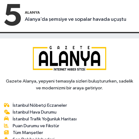
5
ALANYA
Alanya’da şemsiye ve sopalar havada uçuştu
Gazete Alanya, yepyeni temasıyla sizleri buluştururken, sadelik
ve modernizmi bir araya getiriyor.
İstanbul Nöbetçi Eczaneler
İstanbul Hava Durumu
İstanbul Trafik Yoğunluk Haritası
Puan Durumu ve Fikstür
Tüm Manşetler