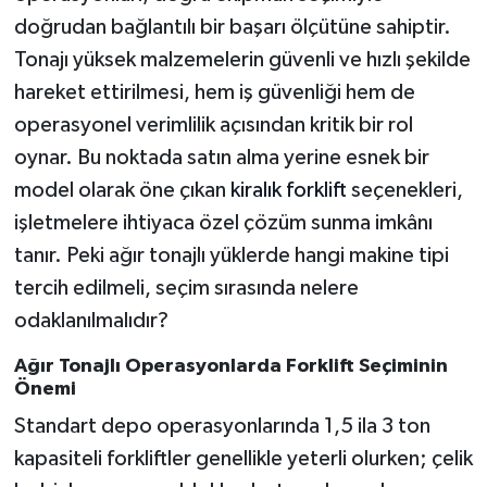
doğrudan bağlantılı bir başarı ölçütüne sahiptir.
Tonajı yüksek malzemelerin güvenli ve hızlı şekilde
hareket ettirilmesi, hem iş güvenliği hem de
operasyonel verimlilik açısından kritik bir rol
oynar. Bu noktada satın alma yerine esnek bir
model olarak öne çıkan
kiralık forklift
seçenekleri,
işletmelere ihtiyaca özel çözüm sunma imkânı
tanır. Peki ağır tonajlı yüklerde hangi makine tipi
tercih edilmeli, seçim sırasında nelere
odaklanılmalıdır?
Ağır Tonajlı Operasyonlarda Forklift Seçiminin
Önemi
Standart depo operasyonlarında 1,5 ila 3 ton
kapasiteli forkliftler genellikle yeterli olurken; çelik