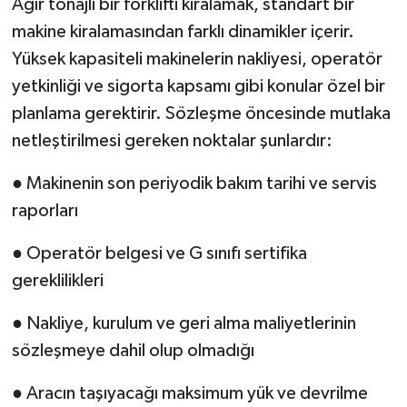
Ağır tonajlı bir forklifti kiralamak, standart bir
makine kiralamasından farklı dinamikler içerir.
Yüksek kapasiteli makinelerin nakliyesi, operatör
yetkinliği ve sigorta kapsamı gibi konular özel bir
planlama gerektirir. Sözleşme öncesinde mutlaka
netleştirilmesi gereken noktalar şunlardır:
● Makinenin son periyodik bakım tarihi ve servis
raporları
● Operatör belgesi ve G sınıfı sertifika
gereklilikleri
● Nakliye, kurulum ve geri alma maliyetlerinin
sözleşmeye dahil olup olmadığı
● Aracın taşıyacağı maksimum yük ve devrilme