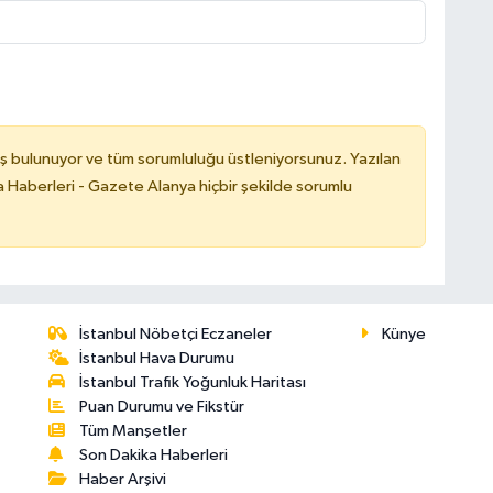
ş bulunuyor ve tüm sorumluluğu üstleniyorsunuz. Yazılan
 Haberleri - Gazete Alanya hiçbir şekilde sorumlu
İstanbul Nöbetçi Eczaneler
Künye
İstanbul Hava Durumu
İstanbul Trafik Yoğunluk Haritası
Puan Durumu ve Fikstür
Tüm Manşetler
Son Dakika Haberleri
Haber Arşivi