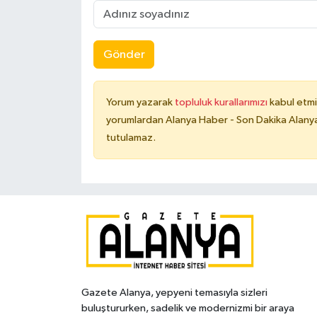
Gönder
Yorum yazarak
topluluk kurallarımızı
kabul etmi
yorumlardan Alanya Haber - Son Dakika Alanya
tutulamaz.
Gazete Alanya, yepyeni temasıyla sizleri
buluştururken, sadelik ve modernizmi bir araya