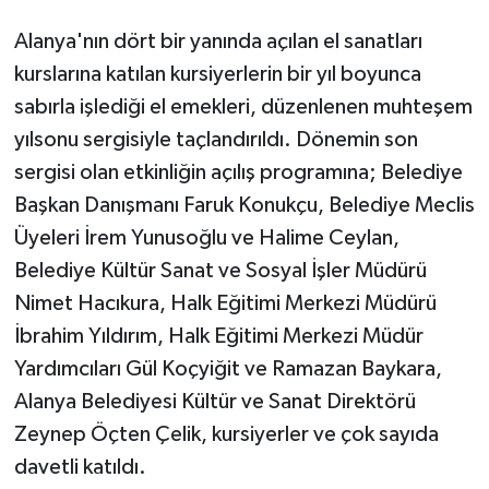
Alanya'nın dört bir yanında açılan el sanatları
kurslarına katılan kursiyerlerin bir yıl boyunca
sabırla işlediği el emekleri, düzenlenen muhteşem
yılsonu sergisiyle taçlandırıldı. Dönemin son
sergisi olan etkinliğin açılış programına; Belediye
Başkan Danışmanı Faruk Konukçu, Belediye Meclis
Üyeleri İrem Yunusoğlu ve Halime Ceylan,
Belediye Kültür Sanat ve Sosyal İşler Müdürü
Nimet Hacıkura, Halk Eğitimi Merkezi Müdürü
İbrahim Yıldırım, Halk Eğitimi Merkezi Müdür
Yardımcıları Gül Koçyiğit ve Ramazan Baykara,
Alanya Belediyesi Kültür ve Sanat Direktörü
Zeynep Öçten Çelik, kursiyerler ve çok sayıda
davetli katıldı.