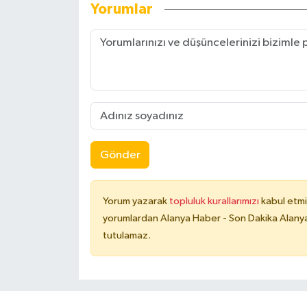
Yorumlar
Gönder
Yorum yazarak
topluluk kurallarımızı
kabul etmi
yorumlardan Alanya Haber - Son Dakika Alanya
tutulamaz.