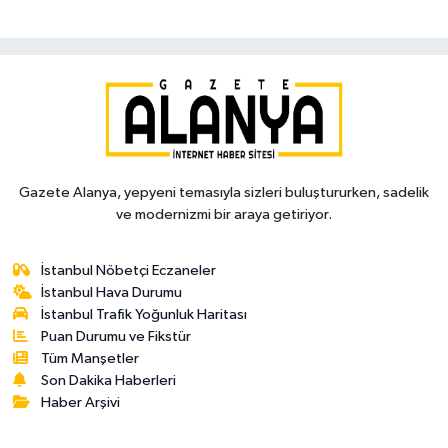
Gazete Alanya, yepyeni temasıyla sizleri buluştururken, sadelik
ve modernizmi bir araya getiriyor.
İstanbul Nöbetçi Eczaneler
İstanbul Hava Durumu
İstanbul Trafik Yoğunluk Haritası
Puan Durumu ve Fikstür
Tüm Manşetler
Son Dakika Haberleri
Haber Arşivi