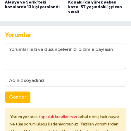
Alanya ve Serik'teki
Konaklı’da yürek yakan
kazalarda 13 kişi yaralandı
kaza: 57 yaşındaki işçi can
verdi
Yorumlar
Gönder
Yorum yazarak
topluluk kurallarımızı
kabul etmiş bulunuyor
ve tüm sorumluluğu üstleniyorsunuz. Yazılan yorumlardan