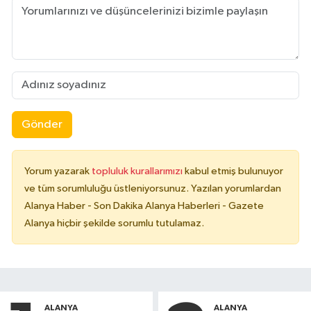
Gönder
Yorum yazarak
topluluk kurallarımızı
kabul etmiş bulunuyor
ve tüm sorumluluğu üstleniyorsunuz. Yazılan yorumlardan
Alanya Haber - Son Dakika Alanya Haberleri - Gazete
Alanya hiçbir şekilde sorumlu tutulamaz.
ALANYA
ALANYA