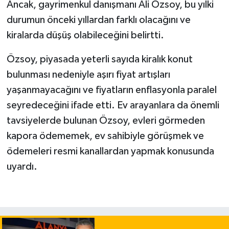
Ancak, gayrimenkul danışmanı Ali Özsoy, bu yılki
durumun önceki yıllardan farklı olacağını ve
kiralarda düşüş olabileceğini belirtti.
Özsoy, piyasada yeterli sayıda kiralık konut
bulunması nedeniyle aşırı fiyat artışları
yaşanmayacağını ve fiyatların enflasyonla paralel
seyredeceğini ifade etti. Ev arayanlara da önemli
tavsiyelerde bulunan Özsoy, evleri görmeden
kapora ödememek, ev sahibiyle görüşmek ve
ödemeleri resmi kanallardan yapmak konusunda
uyardı.