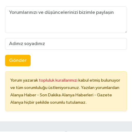
Gönder
Yorum yazarak
topluluk kurallarımızı
kabul etmiş bulunuyor
ve tüm sorumluluğu üstleniyorsunuz. Yazılan yorumlardan
Alanya Haber - Son Dakika Alanya Haberleri - Gazete
Alanya hiçbir şekilde sorumlu tutulamaz.