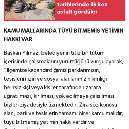
tarihlerinde ilk kez
asfalt gördüler
KAMU MALLARINDA TÜYÜ BİTMEMİŞ YETİMİN
HAKKI VAR
Başkan Yılmaz, belediyenin titiz bir tutum
içerisinde çalışmalarını yürüttüğünü vurgulayarak,
“İlçemize kazandırdığımız parklarımızın,
tesislerimizin ve sosyal alanlarımızın kimliği
belirsiz kişi veya kişiler tarafından zarara
uğratılması, kırılması, yok edilmeye çalışılması
bizleri ziyadesiyle üzmektedir. Zira söz konusu
alan, park ve tesislerin tamamı birer kamu malıdır,
tüyü bitmemiş yetimin hakkı vardır ve