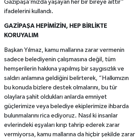
Gazipaşa’mızda yaşayan her bir bireye aittir”
ifadelerini kullandı.
GAZİPAŞA HEPİMİZİN, HEP BİRLİKTE
KORUYALIM
Başkan Yılmaz, kamu mallarına zarar vermenin
sadece belediyenin çalışmasına değil, tüm
hemşerilerin hakkına yapılmış bir saygısızlık ve
saldırı anlamına geldiğini belirterek, “Halkımızın
bu konuda bizlere destek olmalarını, bu tür
olaylara şahit oldukları anlarda emniyet
güçlerimize veya belediye ekiplerimize ihbarda
bulunmalarını rica ediyoruz. Nasıl ki insanlar
evlerindeki eşyaları kırıp tahrip ederek zarar
vermiyorsa, kamu mallarına da hiçbir şekilde zarar