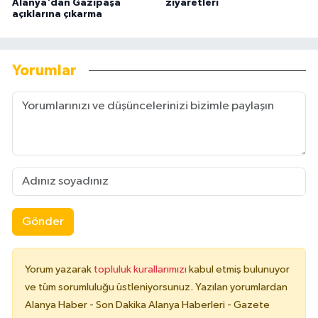
Alanya'dan Gazipaşa
ziyaretleri
açıklarına çıkarma
Yorumlar
Gönder
Yorum yazarak
topluluk kurallarımızı
kabul etmiş bulunuyor
ve tüm sorumluluğu üstleniyorsunuz. Yazılan yorumlardan
Alanya Haber - Son Dakika Alanya Haberleri - Gazete