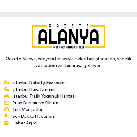
Gazete Alanya, yepyeni temasıyla sizleri buluştururken, sadelik
ve modernizmi bir araya getiriyor.
İstanbul Nöbetçi Eczaneler
İstanbul Hava Durumu
İstanbul Trafik Yoğunluk Haritası
Puan Durumu ve Fikstür
Tüm Manşetler
Son Dakika Haberleri
Haber Arşivi