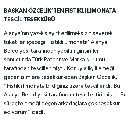
BAŞKAN ÖZÇELİK’TEN FISTIKLI LİMONATA
TESCİL TEŞEKKÜRÜ
Alanya’nın yaz-kış ayırt edilmeksizin severek
tüketilen içeceği ‘Fıstıklı Limonata’ Alanya
Belediyesi tarafından yapılan girişimler
sonucunda Türk Patent ve Marka Kurumu
tarafından tescillenmişti. Konuyla ilgili emeği
geçen isimlere teşekkür eden Başkan Özçelik,
“Fıstıklı limonata bildiğiniz üzere tescillendi. Bu
Alanya Belediyesi tarafından tescil ettirilmiştir. Bu
süreçte emeği geçen arkadaşlara çok teşekkür
ediyorum” dedi.