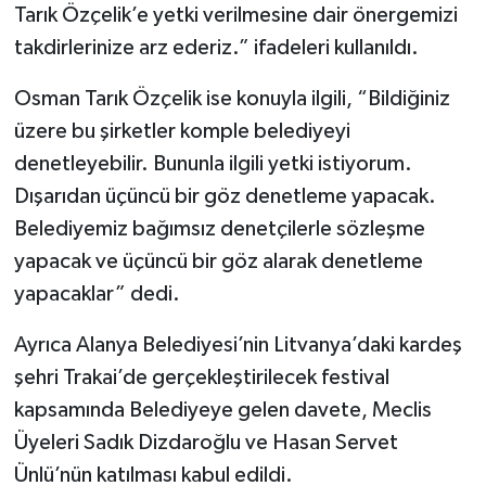
Tarık Özçelik’e yetki verilmesine dair önergemizi
takdirlerinize arz ederiz.” ifadeleri kullanıldı.
Osman Tarık Özçelik ise konuyla ilgili, “Bildiğiniz
üzere bu şirketler komple belediyeyi
denetleyebilir. Bununla ilgili yetki istiyorum.
Dışarıdan üçüncü bir göz denetleme yapacak.
Belediyemiz bağımsız denetçilerle sözleşme
yapacak ve üçüncü bir göz alarak denetleme
yapacaklar” dedi.
Ayrıca Alanya Belediyesi’nin Litvanya’daki kardeş
şehri Trakai’de gerçekleştirilecek festival
kapsamında Belediyeye gelen davete, Meclis
Üyeleri Sadık Dizdaroğlu ve Hasan Servet
Ünlü’nün katılması kabul edildi.