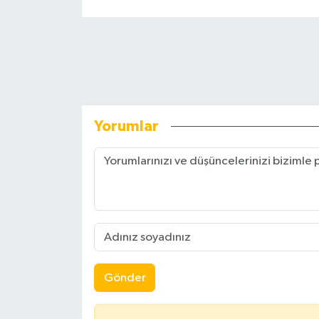
Yorumlar
Gönder