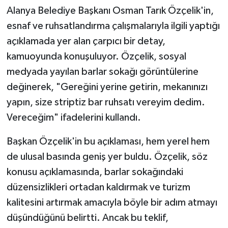
Alanya Belediye Başkanı Osman Tarık Özçelik'in,
esnaf ve ruhsatlandırma çalışmalarıyla ilgili yaptığı
açıklamada yer alan çarpıcı bir detay,
kamuoyunda konuşuluyor. Özçelik, sosyal
medyada yayılan barlar sokağı görüntülerine
değinerek, "Gereğini yerine getirin, mekanınızı
yapın, size striptiz bar ruhsatı vereyim dedim.
Vereceğim" ifadelerini kullandı.
Başkan Özçelik'in bu açıklaması, hem yerel hem
de ulusal basında geniş yer buldu. Özçelik, söz
konusu açıklamasında, barlar sokağındaki
düzensizlikleri ortadan kaldırmak ve turizm
kalitesini artırmak amacıyla böyle bir adım atmayı
düşündüğünü belirtti. Ancak bu teklif,