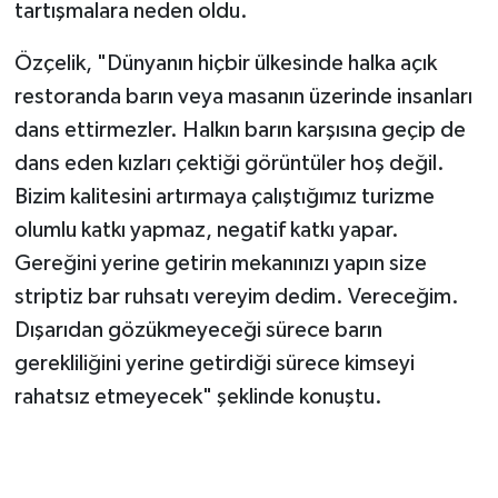
tartışmalara neden oldu.
Özçelik, "Dünyanın hiçbir ülkesinde halka açık
restoranda barın veya masanın üzerinde insanları
dans ettirmezler. Halkın barın karşısına geçip de
dans eden kızları çektiği görüntüler hoş değil.
Bizim kalitesini artırmaya çalıştığımız turizme
olumlu katkı yapmaz, negatif katkı yapar.
Gereğini yerine getirin mekanınızı yapın size
striptiz bar ruhsatı vereyim dedim. Vereceğim.
Dışarıdan gözükmeyeceği sürece barın
gerekliliğini yerine getirdiği sürece kimseyi
rahatsız etmeyecek" şeklinde konuştu.