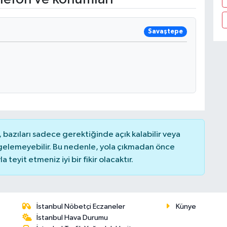
Savaştepe
bazıları sadece gerektiğinde açık kalabilir veya
elemeyebilir. Bu nedenle, yola çıkmadan önce
teyit etmeniz iyi bir fikir olacaktır.
İstanbul Nöbetçi Eczaneler
Künye
İstanbul Hava Durumu