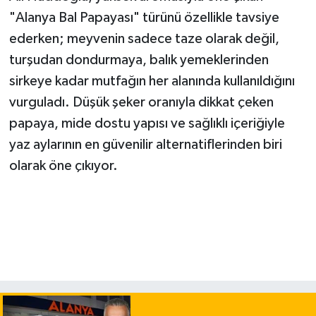
"Alanya Bal Papayası" türünü özellikle tavsiye
ederken; meyvenin sadece taze olarak değil,
turşudan dondurmaya, balık yemeklerinden
sirkeye kadar mutfağın her alanında kullanıldığını
vurguladı. Düşük şeker oranıyla dikkat çeken
papaya, mide dostu yapısı ve sağlıklı içeriğiyle
yaz aylarının en güvenilir alternatiflerinden biri
olarak öne çıkıyor.