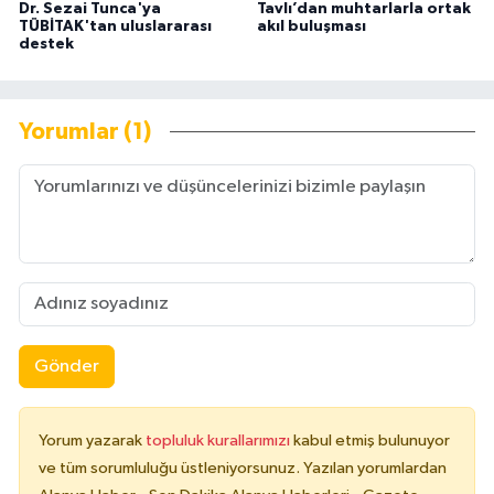
Dr. Sezai Tunca'ya
Tavlı’dan muhtarlarla ortak
TÜBİTAK'tan uluslararası
akıl buluşması
destek
Yorumlar (1)
Gönder
Yorum yazarak
topluluk kurallarımızı
kabul etmiş bulunuyor
ve tüm sorumluluğu üstleniyorsunuz. Yazılan yorumlardan