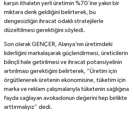
karşın ithalatın yerli üretimin %70’ine yakın bir
miktara denk geldiğini belirterek, bu
dengesizliğin ihracat odaklı stratejilerle
düzeltilmesi gerektiğini söyledi.
Son olarak GENÇER, Alanya’nın üretimdeki
liderliğini markalaşarak güçlendirmesi, üreticilerin
bilinçli hale getirilmesi ve ihracat potansiyelinin
artırılması gerektiğini belirterek, “Üretim için
örgütlenerek üretenin ekonomisine, tüketim için
marka ve reklam çalışmalarıyla tüketenin sağlığına
fayda sağlayan avokadonun değerini hep birlikte
arttırmalıyız” dedi.