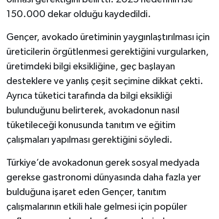
150.000 dekar olduğu kaydedildi.
Gençer, avokado üretiminin yaygınlaştırılması için
üreticilerin örgütlenmesi gerektiğini vurgularken,
üretimdeki bilgi eksikliğine, geç başlayan
desteklere ve yanlış çeşit seçimine dikkat çekti.
Ayrıca tüketici tarafında da bilgi eksikliği
bulunduğunu belirterek, avokadonun nasıl
tüketileceği konusunda tanıtım ve eğitim
çalışmaları yapılması gerektiğini söyledi.
Türkiye’de avokadonun gerek sosyal medyada
gerekse gastronomi dünyasında daha fazla yer
bulduğuna işaret eden Gençer, tanıtım
çalışmalarının etkili hale gelmesi için popüler