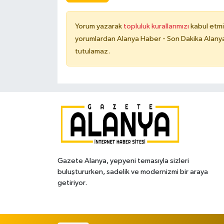
Yorum yazarak
topluluk kurallarımızı
kabul etmi
yorumlardan Alanya Haber - Son Dakika Alanya
tutulamaz.
Gazete Alanya, yepyeni temasıyla sizleri
buluştururken, sadelik ve modernizmi bir araya
getiriyor.