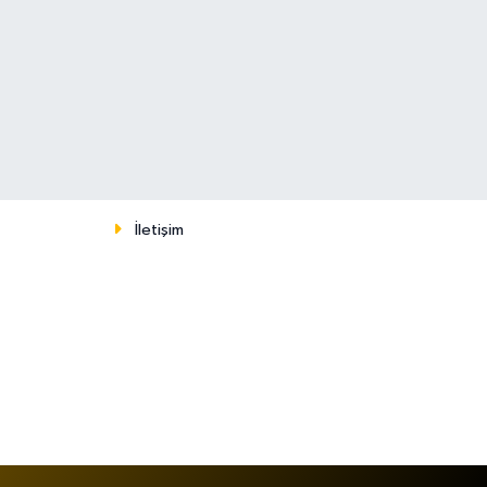
İletişim