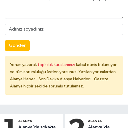
Gönder
Yorum yazarak
topluluk kurallarımızı
kabul etmiş bulunuyor
ve tüm sorumluluğu üstleniyorsunuz. Yazılan yorumlardan
Alanya Haber - Son Dakika Alanya Haberleri - Gazete
Alanya hiçbir şekilde sorumlu tutulamaz.
ALANYA
ALANYA
Alanya’da sokağa
Alanya'da