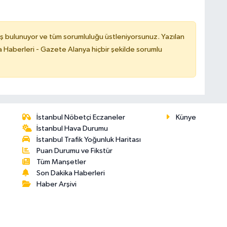
ş bulunuyor ve tüm sorumluluğu üstleniyorsunuz. Yazılan
 Haberleri - Gazete Alanya hiçbir şekilde sorumlu
İstanbul Nöbetçi Eczaneler
Künye
İstanbul Hava Durumu
İstanbul Trafik Yoğunluk Haritası
Puan Durumu ve Fikstür
Tüm Manşetler
Son Dakika Haberleri
Haber Arşivi