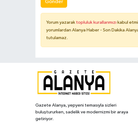
Gönder
Yorum yazarak
topluluk kurallarımızı
kabul etmi
yorumlardan Alanya Haber - Son Dakika Alanya
tutulamaz.
Gazete Alanya, yepyeni temasıyla sizleri
buluştururken, sadelik ve modernizmi bir araya
getiriyor.