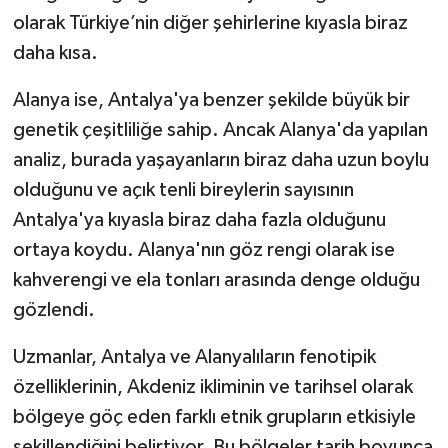
olarak Türkiye’nin diğer şehirlerine kıyasla biraz
daha kısa.
Alanya ise, Antalya'ya benzer şekilde büyük bir
genetik çeşitliliğe sahip. Ancak Alanya'da yapılan
analiz, burada yaşayanların biraz daha uzun boylu
olduğunu ve açık tenli bireylerin sayısının
Antalya'ya kıyasla biraz daha fazla olduğunu
ortaya koydu. Alanya'nın göz rengi olarak ise
kahverengi ve ela tonları arasında denge olduğu
gözlendi.
Uzmanlar, Antalya ve Alanyalıların fenotipik
özelliklerinin, Akdeniz ikliminin ve tarihsel olarak
bölgeye göç eden farklı etnik grupların etkisiyle
şekillendiğini belirtiyor. Bu bölgeler tarih boyunca