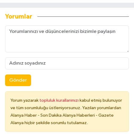
Yorumlar
Gönder
Yorum yazarak
topluluk kurallarımızı
kabul etmiş bulunuyor
ve tüm sorumluluğu üstleniyorsunuz. Yazılan yorumlardan
Alanya Haber - Son Dakika Alanya Haberleri - Gazete
Alanya hiçbir şekilde sorumlu tutulamaz.