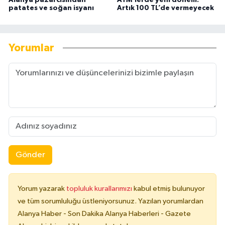
patates ve soğan isyanı
Artık 100 TL’de vermeyecek
Yorumlar
Gönder
Yorum yazarak
topluluk kurallarımızı
kabul etmiş bulunuyor
ve tüm sorumluluğu üstleniyorsunuz. Yazılan yorumlardan
Alanya Haber - Son Dakika Alanya Haberleri - Gazete