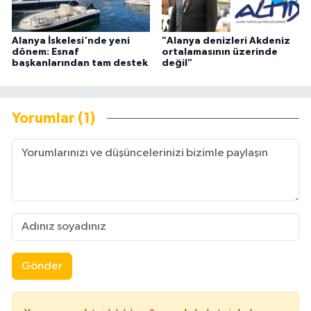
Alanya İskelesi'nde yeni
"Alanya denizleri Akdeniz
dönem: Esnaf
ortalamasının üzerinde
başkanlarından tam destek
değil"
Yorumlar (1)
Gönder