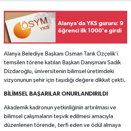
Alanya’da YKS gururu: 9
öğrenci ilk 1000'e girdi
Alanya Belediye Başkanı Osman Tarık Özçelik’i
temsilen törene katılan Başkan Danışmanı Sadık
Dizdaroğlu, üniversitenin bilimsel üretimdeki
vizyonunun şehir için taşıdığı değere dikkat çekti.
BİLİMSEL BAŞARILAR ONURLANDIRILDI
Akademik kadronun yetkinliğinin artırılması ve
bilimsel çalışmaların teşvik edilmesi amacıyla
düzenlenen törende, terfi eden ve ödül almaya