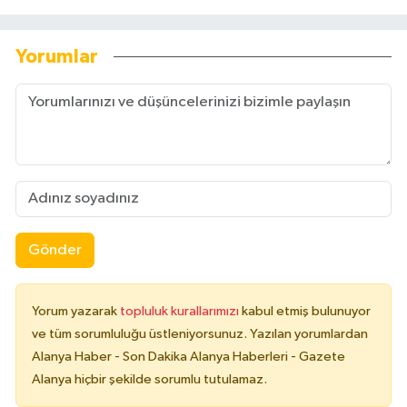
Yorumlar
Gönder
Yorum yazarak
topluluk kurallarımızı
kabul etmiş bulunuyor
ve tüm sorumluluğu üstleniyorsunuz. Yazılan yorumlardan
Alanya Haber - Son Dakika Alanya Haberleri - Gazete
Alanya hiçbir şekilde sorumlu tutulamaz.