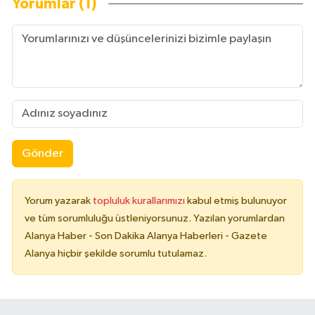
Yorumlar (1)
Gönder
Yorum yazarak
topluluk kurallarımızı
kabul etmiş bulunuyor
ve tüm sorumluluğu üstleniyorsunuz. Yazılan yorumlardan
Alanya Haber - Son Dakika Alanya Haberleri - Gazete
Alanya hiçbir şekilde sorumlu tutulamaz.