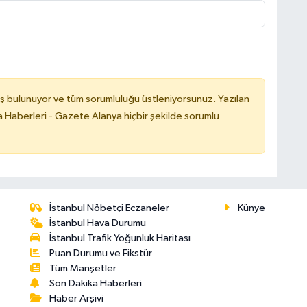
ş bulunuyor ve tüm sorumluluğu üstleniyorsunuz. Yazılan
 Haberleri - Gazete Alanya hiçbir şekilde sorumlu
İstanbul Nöbetçi Eczaneler
Künye
İstanbul Hava Durumu
İstanbul Trafik Yoğunluk Haritası
Puan Durumu ve Fikstür
Tüm Manşetler
Son Dakika Haberleri
Haber Arşivi