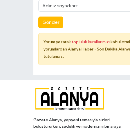
Gönder
Yorum yazarak
topluluk kurallarımızı
kabul etmi
yorumlardan Alanya Haber - Son Dakika Alanya
tutulamaz.
Gazete Alanya, yepyeni temasıyla sizleri
buluştururken, sadelik ve modernizmi bir araya