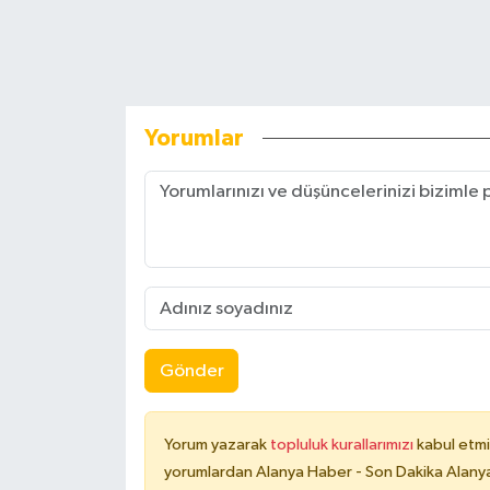
Yorumlar
Gönder
Yorum yazarak
topluluk kurallarımızı
kabul etmi
yorumlardan Alanya Haber - Son Dakika Alanya