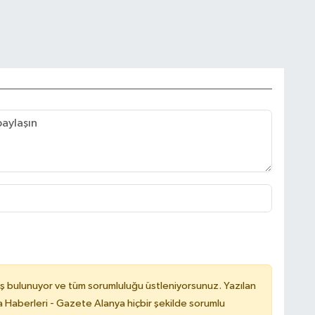
ş bulunuyor ve tüm sorumluluğu üstleniyorsunuz. Yazılan
 Haberleri - Gazete Alanya hiçbir şekilde sorumlu