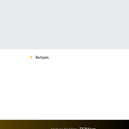
İletişim