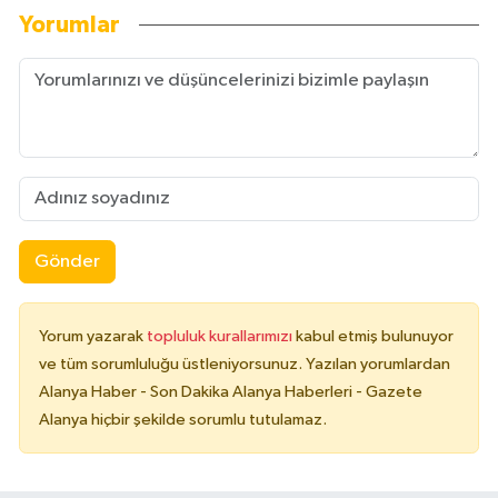
Yorumlar
Gönder
Yorum yazarak
topluluk kurallarımızı
kabul etmiş bulunuyor
ve tüm sorumluluğu üstleniyorsunuz. Yazılan yorumlardan
Alanya Haber - Son Dakika Alanya Haberleri - Gazete
Alanya hiçbir şekilde sorumlu tutulamaz.