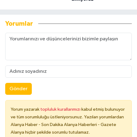
Yorumlar
Gönder
Yorum yazarak
topluluk kurallarımızı
kabul etmiş bulunuyor
ve tüm sorumluluğu üstleniyorsunuz. Yazılan yorumlardan
Alanya Haber - Son Dakika Alanya Haberleri - Gazete
Alanya hiçbir şekilde sorumlu tutulamaz.