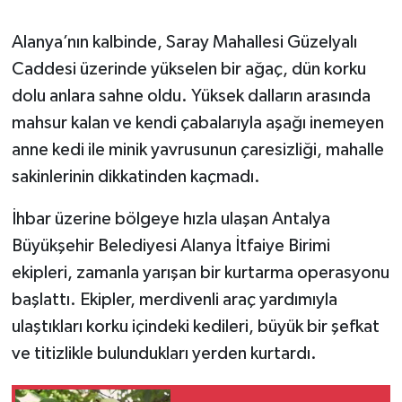
Alanya’nın kalbinde, Saray Mahallesi Güzelyalı
Caddesi üzerinde yükselen bir ağaç, dün korku
dolu anlara sahne oldu. Yüksek dalların arasında
mahsur kalan ve kendi çabalarıyla aşağı inemeyen
anne kedi ile minik yavrusunun çaresizliği, mahalle
sakinlerinin dikkatinden kaçmadı.
İhbar üzerine bölgeye hızla ulaşan Antalya
Büyükşehir Belediyesi Alanya İtfaiye Birimi
ekipleri, zamanla yarışan bir kurtarma operasyonu
başlattı. Ekipler, merdivenli araç yardımıyla
ulaştıkları korku içindeki kedileri, büyük bir şefkat
ve titizlikle bulundukları yerden kurtardı.