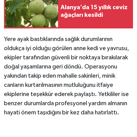
Alanya’da 15 yıllık ceviz
ağaçları kesildi
Yere ayak bastıklarında sağlık durumlarının
oldukça iyi olduğu görülen anne kedi ve yavrusu,
ekipler tarafından güvenli bir noktaya bırakılarak
doğal yaşamlarına geri döndü. Operasyonu
yakından takip eden mahalle sakinleri, minik
canların kurtarılmasının mutluluğunu itfaiye
ekiplerine teşekkür ederek paylaştı. Yetkililer ise
benzer durumlarda profesyonel yardım almanın
hayati önem taşıdığını bir kez daha hatırlattı.