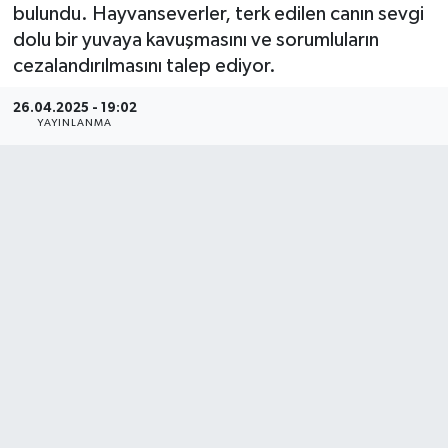
bulundu. Hayvanseverler, terk edilen canın sevgi
dolu bir yuvaya kavuşmasını ve sorumluların
cezalandırılmasını talep ediyor.
26.04.2025 - 19:02
YAYINLANMA