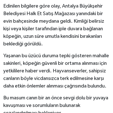
Edinilen bilgilere göre olay, Antalya Büyükşehir
Belediyesi Halk Et Satış Mağazası yanındaki bir
evin bahçesinde meydana geldi. Kimliği belirsiz
kişi veya kişiler tarafından iple duvara bağlanan
köpeğin, uzun süre umutla kendisini bırakanları
beklediği görüldü.
Yaşanan bu üzücü duruma tepki gösteren mahalle
sakinleri, köpeğin güvenli bir ortama alınması için
yetkililere haber verdi. Hayvanseverler, sahipsiz
canların böyle vicdansızca terk edilmesine karşı
daha etkin önlemler alınması çağrısında bulundu.
Bu masum canın bir an önce sevgi dolu bir yuvaya
kavuşması ve sorumluların bulunarak