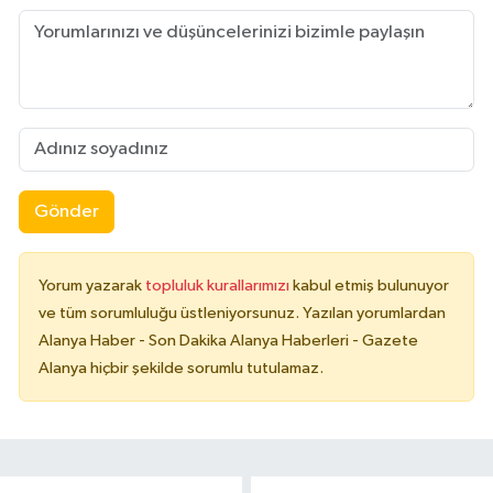
Gönder
Yorum yazarak
topluluk kurallarımızı
kabul etmiş bulunuyor
ve tüm sorumluluğu üstleniyorsunuz. Yazılan yorumlardan
Alanya Haber - Son Dakika Alanya Haberleri - Gazete
Alanya hiçbir şekilde sorumlu tutulamaz.