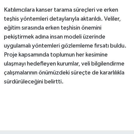
Katılımcılara kanser tarama süreçleri ve erken
teşhis yöntemleri detaylarıyla aktarıldı. Veliler,
eğitim sırasında erken teşhisin önemini
pekiştirmek adına insan modeli üzerinde
uygulamalı yöntemleri gözlemleme fırsatı buldu.
Proje kapsamında toplumun her kesimine
ulaşmayı hedefleyen kurumlar, veli bilgilendirme
çalışmalarının önümüzdeki süreçte de kararlılıkla
sürdürüleceğini belirtti.