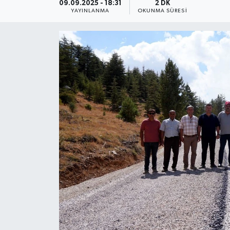
09.09.2025 - 18:31
2 DK
YAYINLANMA
OKUNMA SÜRESI