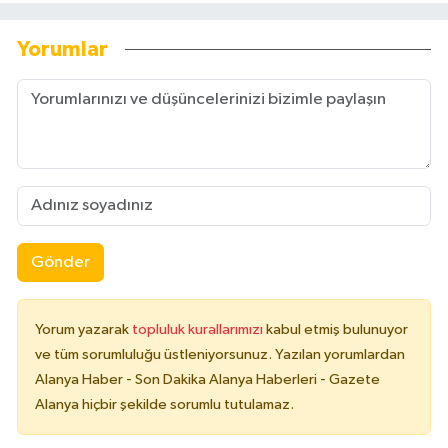
Yorumlar
Gönder
Yorum yazarak
topluluk kurallarımızı
kabul etmiş bulunuyor
ve tüm sorumluluğu üstleniyorsunuz. Yazılan yorumlardan
Alanya Haber - Son Dakika Alanya Haberleri - Gazete
Alanya hiçbir şekilde sorumlu tutulamaz.