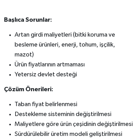
Başlıca Sorunlar:
Artan girdi maliyetleri (bitki koruma ve
besleme ürünleri, enerji, tohum, işçilik,
mazot)
Ürün fiyatlarının artmaması
Yetersiz devlet desteği
Çözüm Önerileri:
Taban fiyat belirlenmesi
Destekleme sisteminin değiştirilmesi
Maliyetlere göre ürün çeşidinin değiştirilmesi
Sürdürülebilir üretim modeli geliştirilmesi