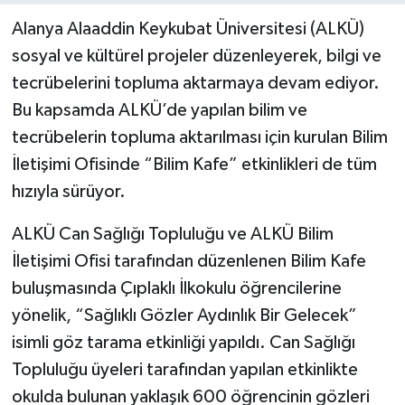
Alanya Alaaddin Keykubat Üniversitesi (ALKÜ)
sosyal ve kültürel projeler düzenleyerek, bilgi ve
tecrübelerini topluma aktarmaya devam ediyor.
Bu kapsamda ALKÜ’de yapılan bilim ve
tecrübelerin topluma aktarılması için kurulan Bilim
İletişimi Ofisinde “Bilim Kafe” etkinlikleri de tüm
hızıyla sürüyor.
ALKÜ Can Sağlığı Topluluğu ve ALKÜ Bilim
İletişimi Ofisi tarafından düzenlenen Bilim Kafe
buluşmasında Çıplaklı İlkokulu öğrencilerine
yönelik, “Sağlıklı Gözler Aydınlık Bir Gelecek”
isimli göz tarama etkinliği yapıldı. Can Sağlığı
Topluluğu üyeleri tarafından yapılan etkinlikte
okulda bulunan yaklaşık 600 öğrencinin gözleri