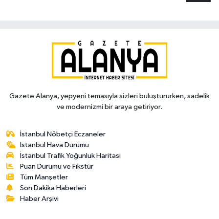
Gazete Alanya, yepyeni temasıyla sizleri buluştururken, sadelik
ve modernizmi bir araya getiriyor.
İstanbul Nöbetçi Eczaneler
İstanbul Hava Durumu
İstanbul Trafik Yoğunluk Haritası
Puan Durumu ve Fikstür
Tüm Manşetler
Son Dakika Haberleri
Haber Arşivi