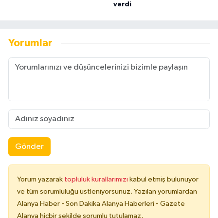
verdi
Yorumlar
Gönder
Yorum yazarak
topluluk kurallarımızı
kabul etmiş bulunuyor
ve tüm sorumluluğu üstleniyorsunuz. Yazılan yorumlardan
Alanya Haber - Son Dakika Alanya Haberleri - Gazete
Alanya hiçbir şekilde sorumlu tutulamaz.